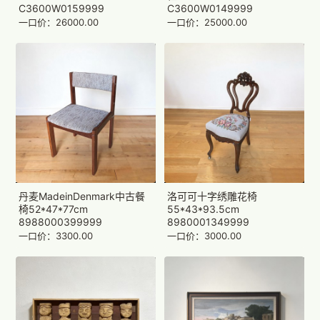
C3600W0159999
C3600W0149999
一口价：26000.00
一口价：25000.00
丹麦MadeinDenmark中古餐
洛可可十字绣雕花椅
椅52*47*77cm
55*43*93.5cm
8988000399999
8980001349999
一口价：3300.00
一口价：3000.00