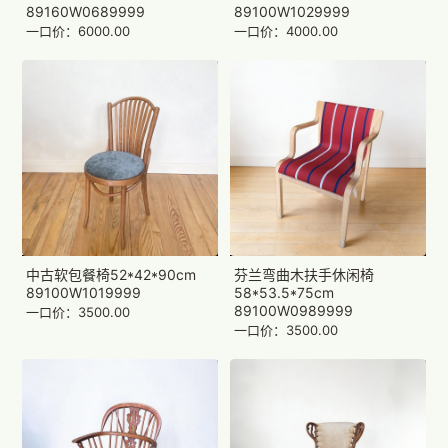
89160W0689999
89100W1029999
一口价：6000.00
一口价：4000.00
中古软包餐椅52*42*90cm
芬兰弯曲木扶手休闲椅
89100W1019999
58*53.5*75cm
89100W0989999
一口价：3500.00
一口价：3500.00