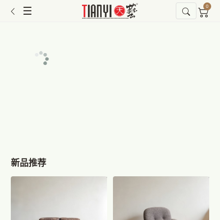
0
☰
新品推荐