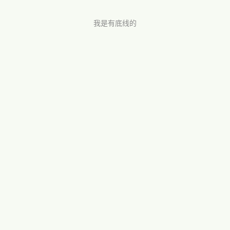
我是有底线的