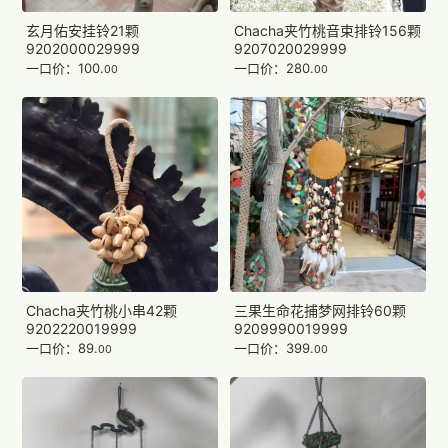
玄月佑安挂铃21颗
Chacha夹竹桃音束排铃156颗
9202000029999
9207020029999
一口价：100.
一口价：280.
00
00
Chacha夹竹桃小串42颗
三果生命花捕梦网排铃60颗
9202220019999
9209990019999
一口价：89.
一口价：399.
00
00