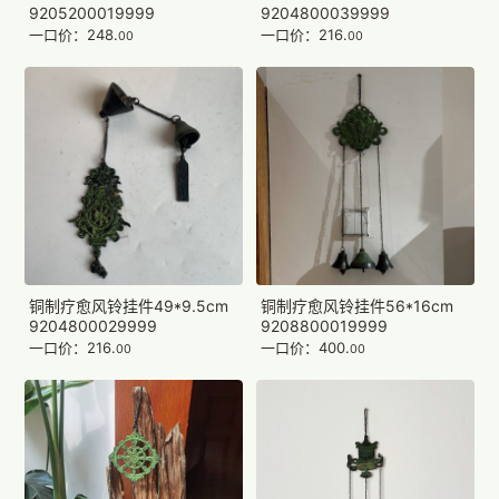
9205200019999
9204800039999
一口价：248.
一口价：216.
00
00
铜制疗愈风铃挂件49*9.5cm
铜制疗愈风铃挂件56*16cm
9204800029999
9208800019999
一口价：216.
一口价：400.
00
00