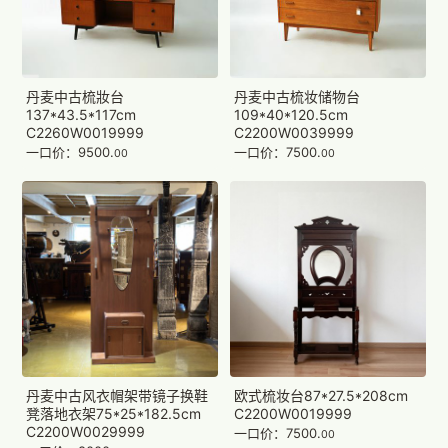
丹麦中古梳妝台
丹麦中古梳妆储物台
137*43.5*117cm
109*40*120.5cm
C2260W0019999
C2200W0039999
一口价：9500.
一口价：7500.
00
00
丹麦中古风衣帽架带镜子换鞋
欧式梳妆台87*27.5*208cm
凳落地衣架75*25*182.5cm
C2200W0019999
C2200W0029999
一口价：7500.
00