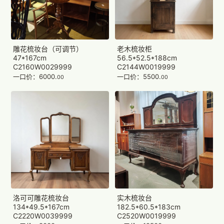
雕花梳妆台（可调节）
老木梳妆柜
47*167cm
56.5*52.5*188cm
C2160W0029999
C2144W0019999
一口价：6000.
一口价：5500.
00
00
实木梳妆台
洛可可雕花梳妆台
182.5*60.5*183cm
134*49.5*167cm
C2520W0019999
C2220W0039999