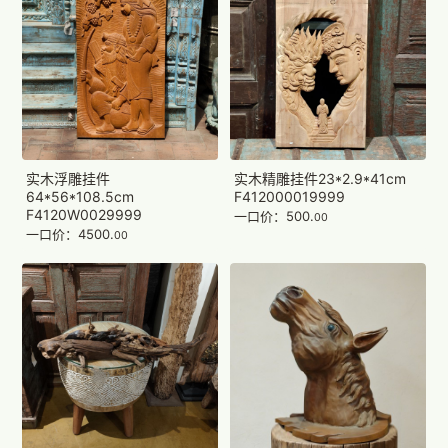
实木浮雕挂件
实木精雕挂件23*2.9*41cm
64*56*108.5cm
F412000019999
F4120W0029999
一口价：500.
00
一口价：4500.
00