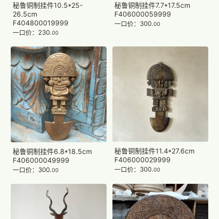
秘鲁铜制挂件10.5*25-
秘鲁铜制挂件7.7*17.5cm
26.5cm
F406000059999
F404800019999
一口价：300.
00
一口价：230.
00
秘鲁铜制挂件11.4*27.6cm
秘鲁铜制挂件6.8*18.5cm
F406000029999
F406000049999
一口价：300.
一口价：300.
00
00