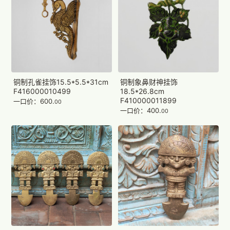
铜制孔雀挂饰15.5*5.5*31cm
铜制象鼻财神挂饰
F416000010499
18.5*26.8cm
F410000011899
一口价：600.
00
一口价：400.
00