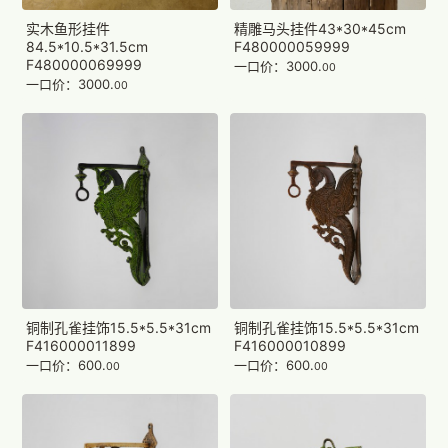
实木鱼形挂件
精雕马头挂件43*30*45cm
84.5*10.5*31.5cm
F480000059999
F480000069999
一口价：3000.
00
一口价：3000.
00
铜制孔雀挂饰15.5*5.5*31cm
铜制孔雀挂饰15.5*5.5*31cm
F416000011899
F416000010899
一口价：600.
一口价：600.
00
00