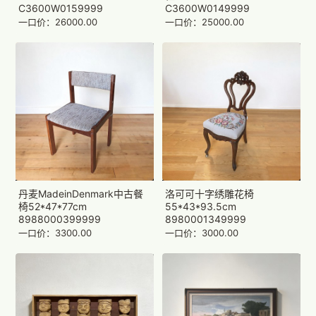
C3600W0159999
C3600W0149999
一口价：26000.00
一口价：25000.00
丹麦MadeinDenmark中古餐
洛可可十字绣雕花椅
椅52*47*77cm
55*43*93.5cm
8988000399999
8980001349999
一口价：3300.00
一口价：3000.00