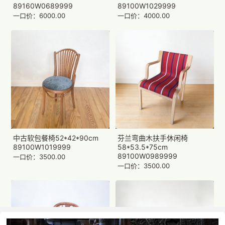
89160W0689999
89100W1029999
一口价：6000.00
一口价：4000.00
中古软包餐椅52*42*90cm
芬兰弯曲木扶手休闲椅
89100W1019999
58*53.5*75cm
89100W0989999
一口价：3500.00
一口价：3500.00