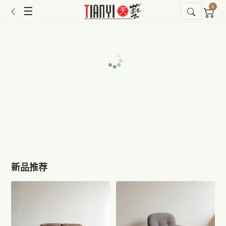
0
☰
新品推荐