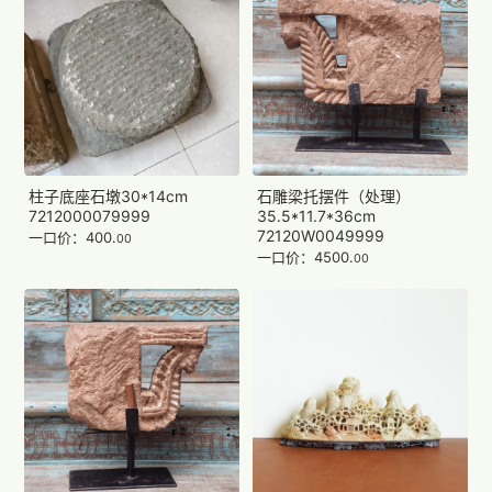
柱子底座石墩30*14cm
石雕梁托摆件（处理）
7212000079999
35.5*11.7*36cm
72120W0049999
一口价：400.
00
一口价：4500.
00