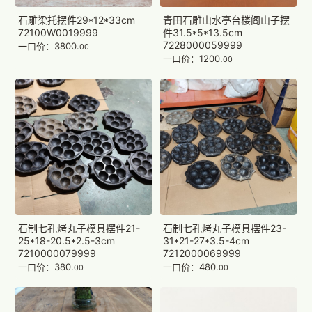
石雕梁托摆件29*12*33cm
青田石雕山水亭台楼阁山子摆
72100W0019999
件31.5*5*13.5cm
7228000059999
一口价：3800.
00
一口价：1200.
00
石制七孔烤丸子模具摆件21-
石制七孔烤丸子模具摆件23-
25*18-20.5*2.5-3cm
31*21-27*3.5-4cm
7210000079999
7212000069999
一口价：380.
一口价：480.
00
00