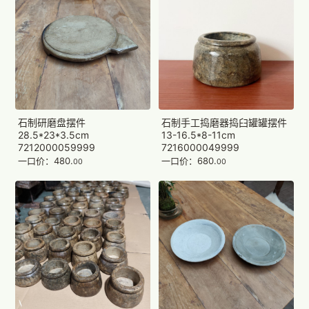
石制研磨盘摆件
石制手工捣磨器捣臼罐罐摆件
28.5*23*3.5cm
13-16.5*8-11cm
7212000059999
7216000049999
一口价：480.
一口价：680.
00
00