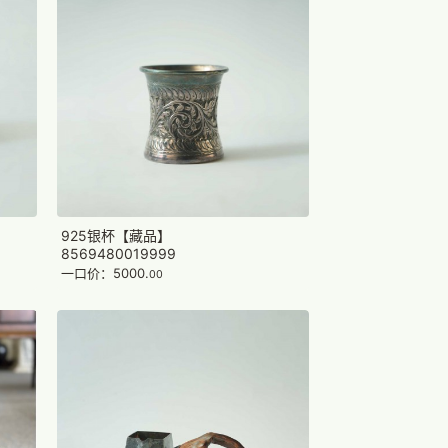
925银杯【藏品】
8569480019999
一口价：5000.
00