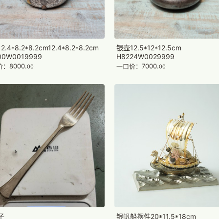
.4*8.2*8.2cm12.4*8.2*8.2cm
银壶12.5*12*12.5cm
00W0019999
H8224W0029999
：8000.
一口价：7000.
00
00
子
银帆船摆件20*11.5*18cm