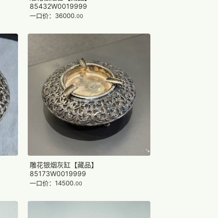
85432W0019999
一口价：36000.
00
雕花银烟灰缸【藏品】
85173W0019999
一口价：14500.
00