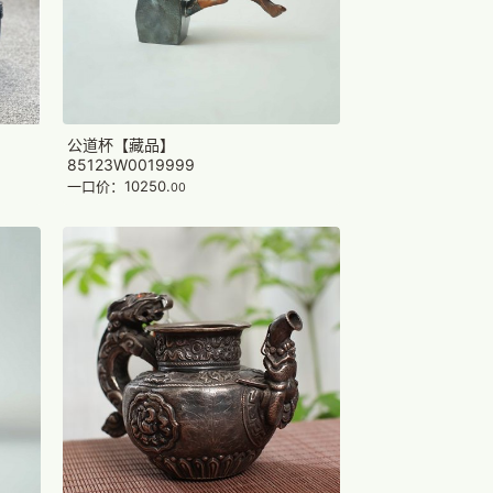
公道杯【藏品】
85123W0019999
一口价：10250.
00