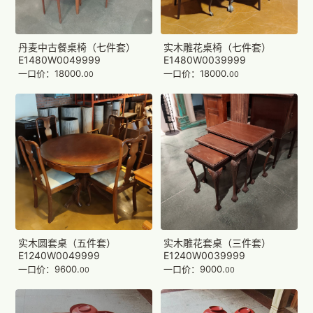
丹麦中古餐桌椅（七件套）
实木雕花桌椅（七件套）
E1480W0049999
E1480W0039999
一口价：18000.
一口价：18000.
00
00
实木雕花套桌（三件套）
实木圆套桌（五件套）
E1240W0039999
E1240W0049999
一口价：9000.
一口价：9600.
00
00