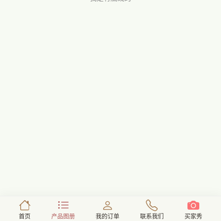
首页
产品图册
我的订单
联系我们
买家秀