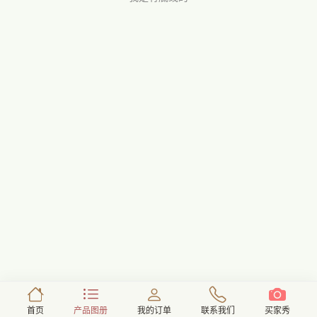
首页
产品图册
我的订单
联系我们
买家秀