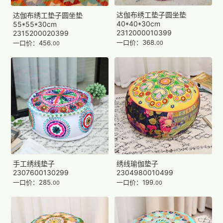
达伽布绣工垫子圆坐垫
达伽布绣工垫子圆坐垫
40*40*30cm
55*55*30cm
2312000010399
2315200020399
一口价：368.
一口价：456.
00
00
手工绣线垫子
绣线瑜伽垫子
2307600130299
2304980010499
一口价：285.
一口价：199.
00
00