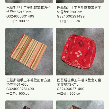
巴基斯坦手工羊毛软垫套方坐
巴基斯坦手工羊毛软垫套方坐
垫靠垫62*60cm
垫靠垫62*60cm
G324000301499
G324000291499
一口价：900.
一口价：900.
00
00
巴基斯坦手工羊毛软垫套方坐
巴基斯坦手工羊毛软垫套方坐
垫靠垫61*60cm
垫靠垫73*71cm
G324000281499
G324000271499
一口价：900.
一口价：900.
00
00