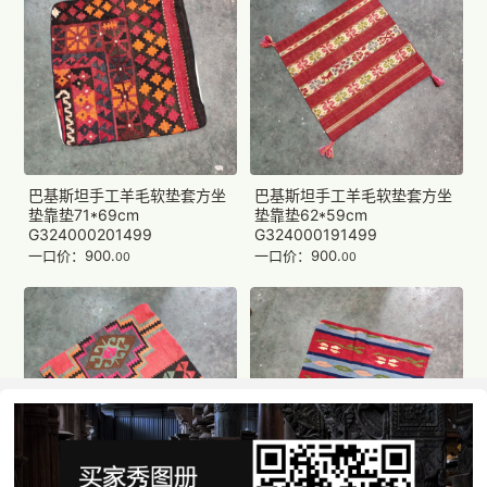
巴基斯坦手工羊毛软垫套方坐
巴基斯坦手工羊毛软垫套方坐
垫靠垫71*69cm
垫靠垫62*59cm
G324000201499
G324000191499
一口价：900.
一口价：900.
00
00