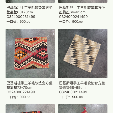
巴基斯坦手工羊毛软垫套方坐
巴基斯坦手工羊毛软垫套方坐
垫靠垫80*78cm
垫靠垫66*65cm
G324000231499
G324000241499
一口价：900.
一口价：900.
00
00
巴基斯坦手工羊毛软垫套方坐
巴基斯坦手工羊毛软垫套方坐
垫靠垫72*70cm
垫靠垫68*65cm
G324000221499
G324000211499
一口价：900.
一口价：900.
00
00