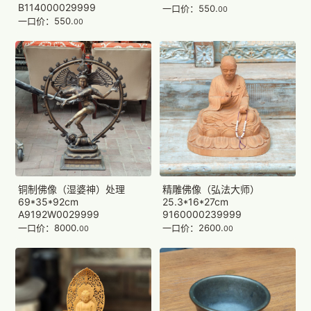
B114000029999
一口价：550.
00
一口价：550.
00
铜制佛像（湿婆神）处理
精雕佛像（弘法大师）
69*35*92cm
25.3*16*27cm
A9192W0029999
9160000239999
一口价：8000.
一口价：2600.
00
00