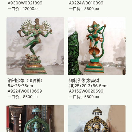
A9300W0021899
A9224W0010899
一口价：12000.
一口价：8500.
00
00
铜制佛像（湿婆神）
铜制佛像(象鼻财
54*28*78cm
神)25*20.3*66.5cm
A9224W0010699
A9152W0020699
一口价：8500.
一口价：5800.
00
00