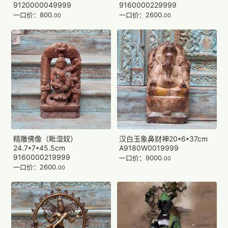
9120000049999
9160000229999
一口价：800.
一口价：2600.
00
00
精雕佛像（毗湿奴）
汉白玉象鼻财神20*6*37cm
24.7*7*45.5cm
A9180W0019999
9160000219999
一口价：9000.
00
一口价：2600.
00