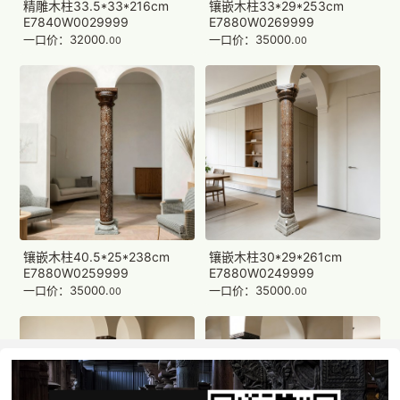
精雕木柱33.5*33*216cm
镶嵌木柱33*29*253cm
E7840W0029999
E7880W0269999
一口价：32000.
一口价：35000.
00
00
镶嵌木柱40.5*25*238cm
镶嵌木柱30*29*261cm
E7880W0259999
E7880W0249999
一口价：35000.
一口价：35000.
00
00