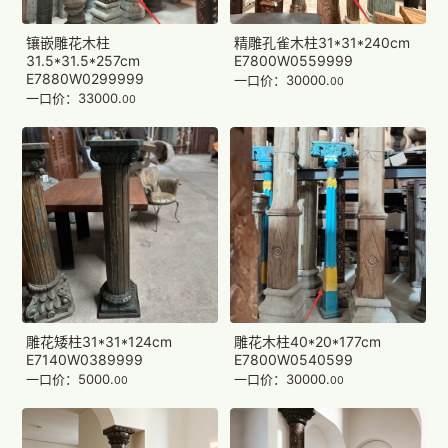
镶嵌雕花木柱
精雕孔雀木柱31*31*240cm
31.5*31.5*257cm
E7800W0559999
E7880W0299999
一口价：30000.
00
一口价：33000.
00
雕花矮柱31*31*124cm
雕花木柱40*20*177cm
E7140W0389999
E7800W0540599
一口价：5000.
一口价：30000.
00
00