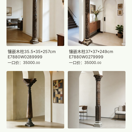
镶嵌木柱35.5*35*257cm
镶嵌木柱37*37*249cm
E7880W0289999
E7880W0279999
一口价：35000.
一口价：35000.
00
00