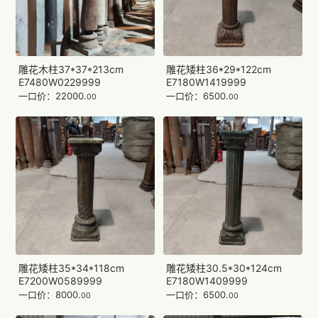
雕花木柱37*37*213cm
雕花矮柱36*29*122cm
E7480W0229999
E7180W1419999
一口价：22000.
一口价：6500.
00
00
雕花矮柱35*34*118cm
雕花矮柱30.5*30*124cm
E7200W0589999
E7180W1409999
一口价：8000.
一口价：6500.
00
00