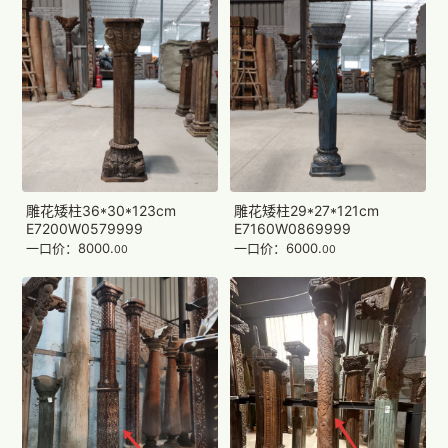
雕花矮柱36*30*123cm
雕花矮柱29*27*121cm
E7200W0579999
E7160W0869999
一口价：8000.
一口价：6000.
00
00