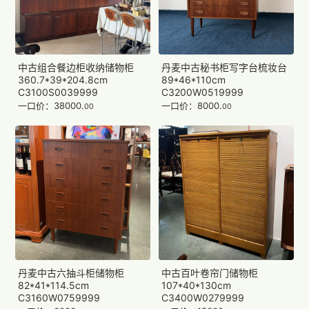
中古组合餐边柜收纳储物柜
丹麦中古秘书柜写字台梳妆台
360.7*39*204.8cm
89*46*110cm
C3100S0039999
C3200W0519999
一口价：38000.
一口价：8000.
00
00
丹麦中古六抽斗柜储物柜
中古百叶卷帘门储物柜
82*41*114.5cm
107*40*130cm
C3160W0759999
C3400W0279999