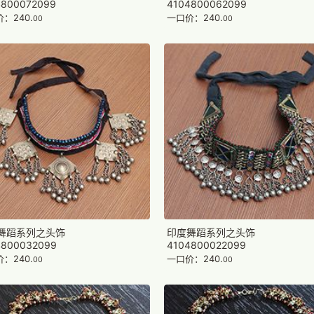
4800072099
4104800062099
：240.
一口价：240.
00
00
舞蹈系列之头饰
印度舞蹈系列之头饰
4800032099
4104800022099
：240.
一口价：240.
00
00