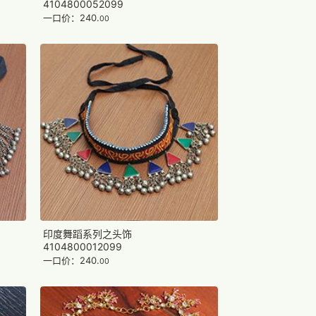
4104800052099
一口价：240.
00
印度舞蹈系列之头饰
4104800012099
一口价：240.
00