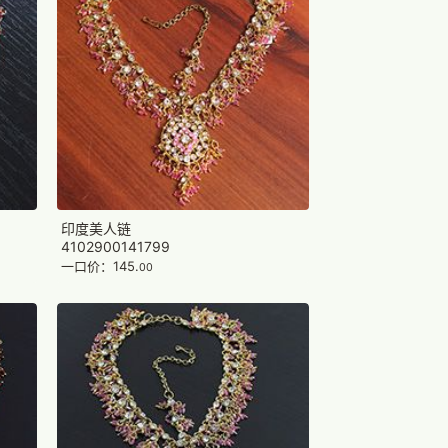
印度美人链
4102900141799
一口价：145.
00