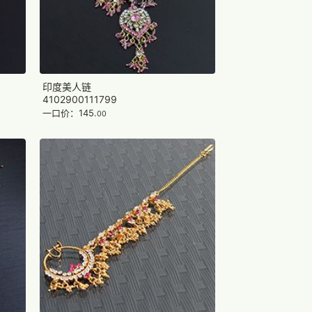
印度美人链
4102900111799
一口价：145.
00