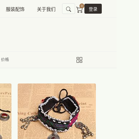
0
服装配饰
关于我们
登录
价格